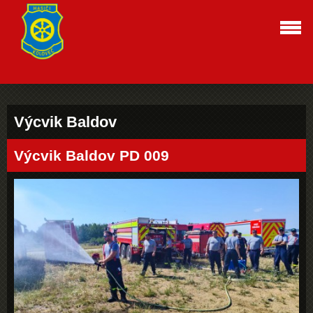
Výcvik Baldov
Výcvik Baldov PD 009