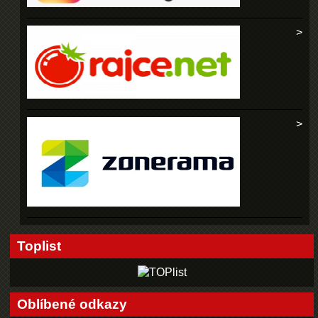
Toplist
Oblíbené odkazy