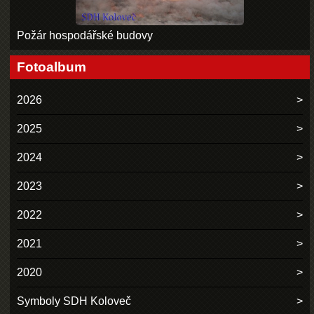
Požár hospodářské budovy
Fotoalbum
2026
2025
2024
2023
2022
2021
2020
Symboly SDH Koloveč