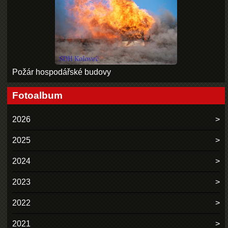
Požár hospodářské budovy
Fotoalbum
2026
2025
2024
2023
2022
2021