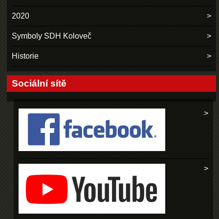
2020
Symboly SDH Koloveč
Historie
Sociální sítě