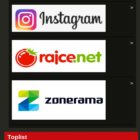
Toplist