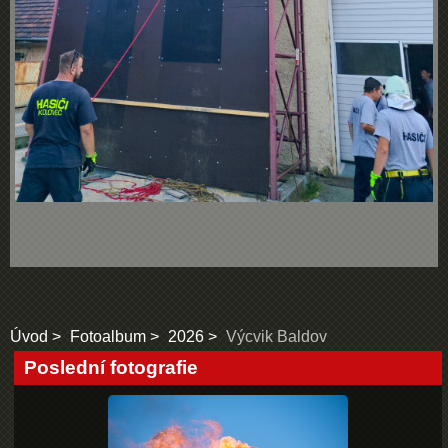
Úvod
Fotoalbum
2026
Výcvik Baldov
Poslední fotografie