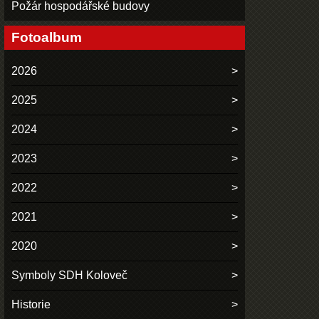
Požár hospodářské budovy
Fotoalbum
2026
2025
2024
2023
2022
2021
2020
Symboly SDH Koloveč
Historie