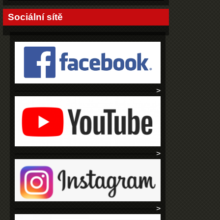
Sociální sítě