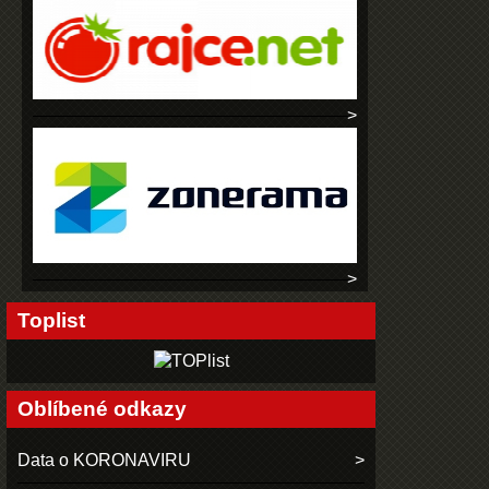
Toplist
Oblíbené odkazy
Data o KORONAVIRU