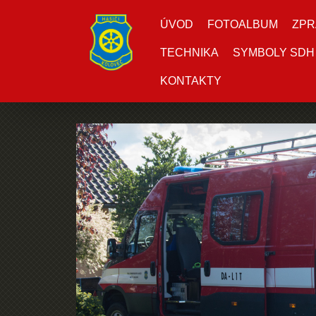
ÚVOD
FOTOALBUM
ZPR
TECHNIKA
SYMBOLY SDH
KONTAKTY