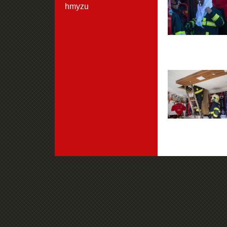
hmyzu