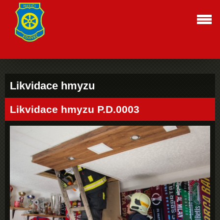
Likvidace hmyzu
Likvidace hmyzu P.D.0003