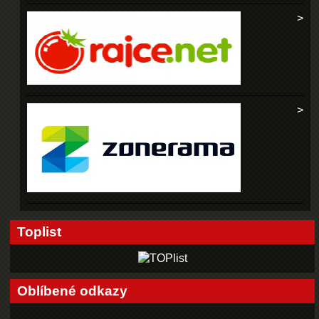
Toplist
Oblíbené odkazy