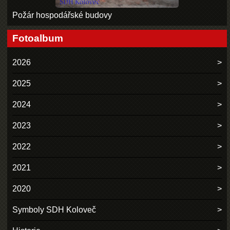
Požár hospodářské budovy
Fotoalbum
2026
2025
2024
2023
2022
2021
2020
Symboly SDH Koloveč