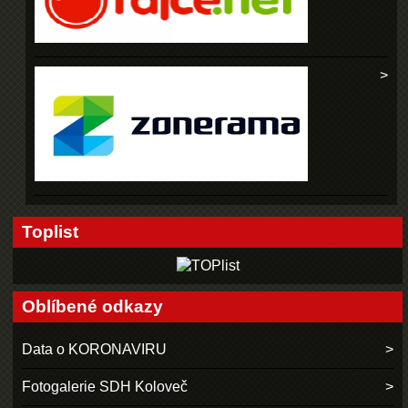
Toplist
Oblíbené odkazy
Data o KORONAVIRU
Fotogalerie SDH Koloveč