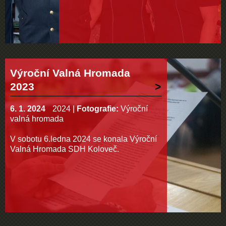
Výroční Valná Hromada
2023
6. 1. 2024
2024
|
Fotografie:
Výroční
valná hromada
V sobotu 6.ledna 2024 se konala Výroční
Valná Hromada SDH Koloveč.