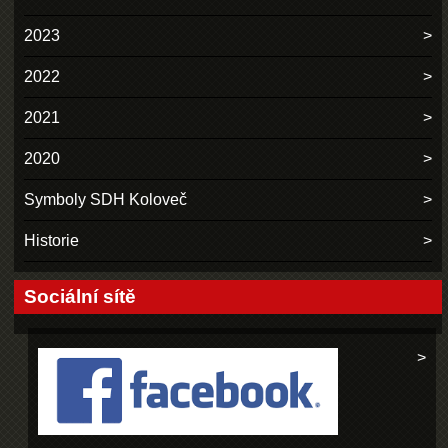
2023
2022
2021
2020
Symboly SDH Koloveč
Historie
Sociální sítě