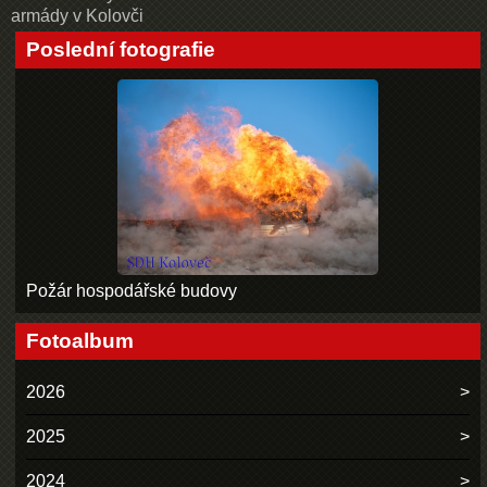
armády v Kolovči
Poslední fotografie
Požár hospodářské budovy
Fotoalbum
2026
2025
2024