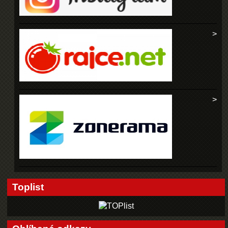
Toplist