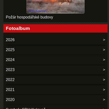
Požár hospodářské budovy
Fotoalbum
2026
2025
2024
2023
2022
2021
2020