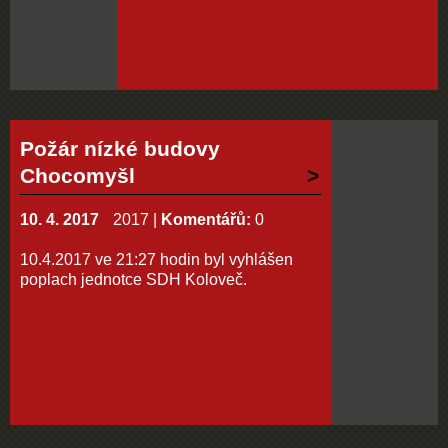
Požár nízké budovy
Chocomyšl
10. 4. 2017
2017
|
Komentářů:
0
10.4.2017 ve 21:27 hodin byl vyhlášen
poplach jednotce SDH Koloveč.