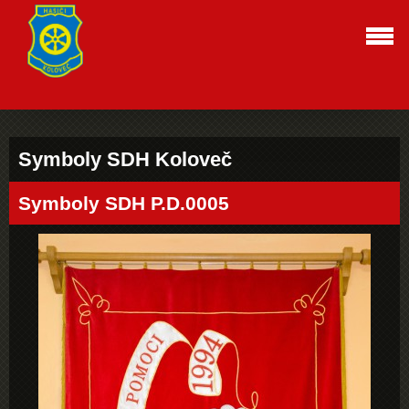
Symboly SDH Koloveč
Symboly SDH P.D.0005