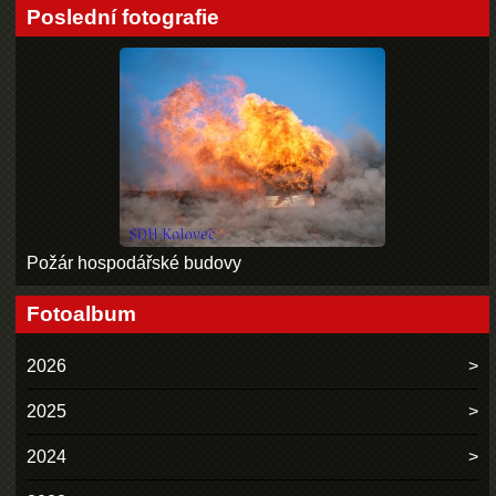
Poslední fotografie
Požár hospodářské budovy
Fotoalbum
2026
2025
2024