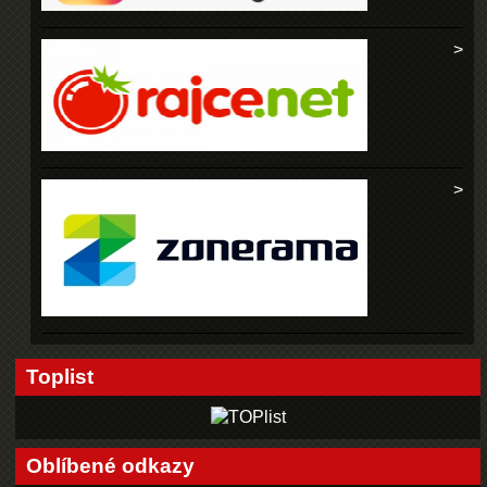
Toplist
Oblíbené odkazy