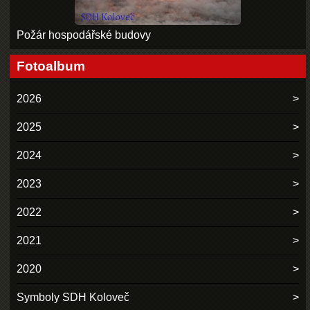
Požár hospodářské budovy
Fotoalbum
2026
2025
2024
2023
2022
2021
2020
Symboly SDH Koloveč