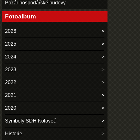
Požár hospodářské budovy
Fotoalbum
2026
2025
2024
2023
2022
2021
2020
Symboly SDH Koloveč
Historie