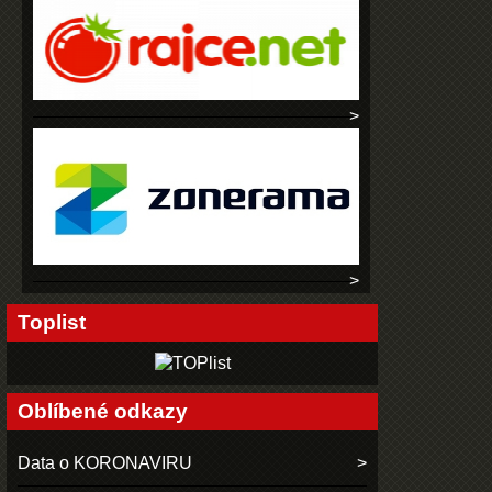
Toplist
Oblíbené odkazy
Data o KORONAVIRU