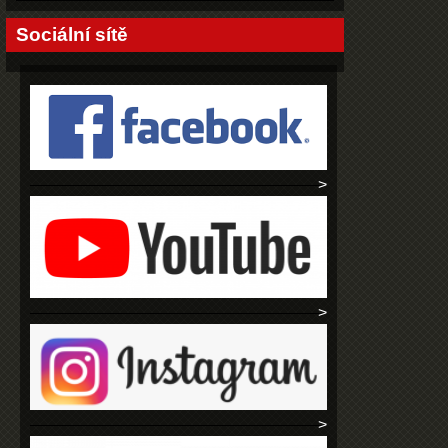
Sociální sítě