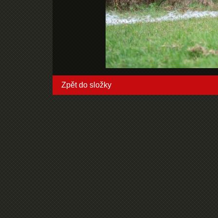
Zpět do složky