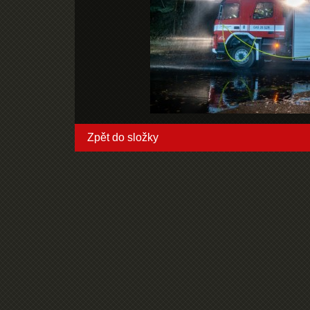
Zpět do složky