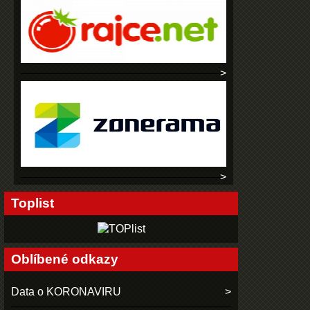
Toplist
Oblíbené odkazy
Data o KORONAVIRU