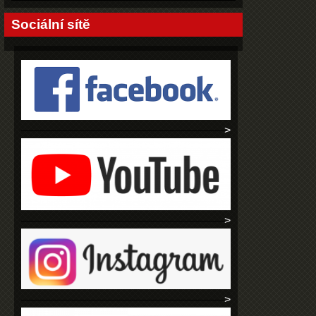
Sociální sítě