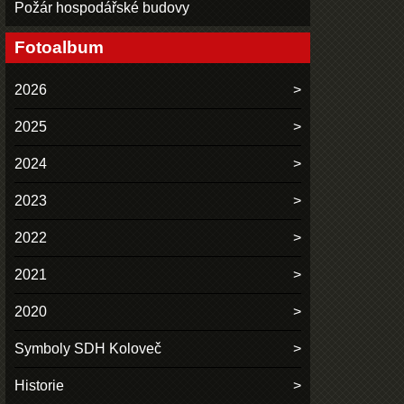
Požár hospodářské budovy
Fotoalbum
2026
2025
2024
2023
2022
2021
2020
Symboly SDH Koloveč
Historie