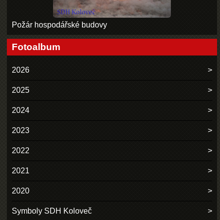
Požár hospodářské budovy
Fotoalbum
2026
2025
2024
2023
2022
2021
2020
Symboly SDH Koloveč