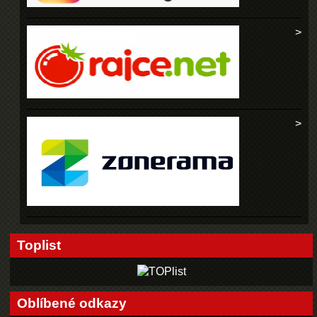
Toplist
Oblíbené odkazy