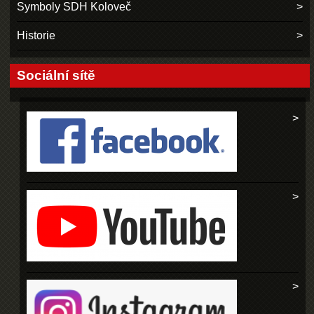
Symboly SDH Koloveč
Historie
Sociální sítě