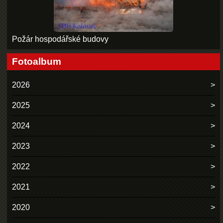
Požár hospodářské budovy
Fotoalbum
2026
2025
2024
2023
2022
2021
2020