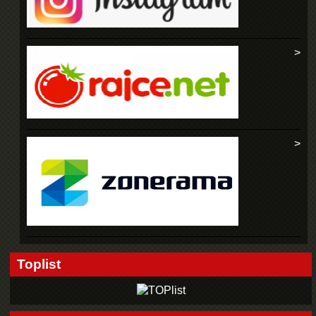
Toplist