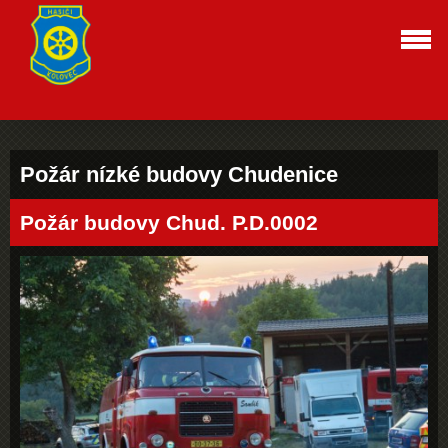
Požár nízké budovy Chudenice
Požár budovy Chud. P.D.0002