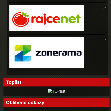
Toplist
Oblíbené odkazy