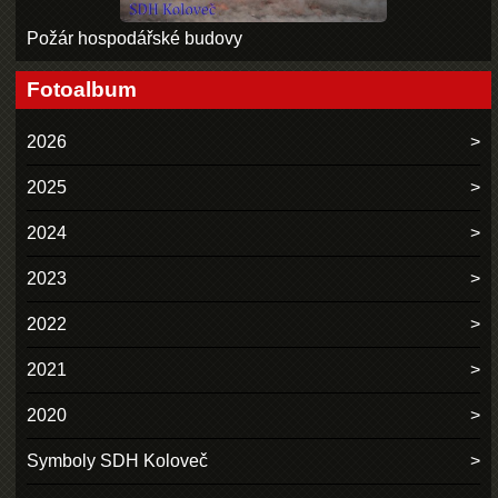
Požár hospodářské budovy
Fotoalbum
2026
2025
2024
2023
2022
2021
2020
Symboly SDH Koloveč