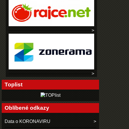
Toplist
Oblíbené odkazy
Data o KORONAVIRU