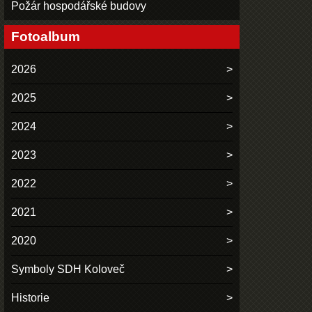
Požár hospodářské budovy
Fotoalbum
2026
2025
2024
2023
2022
2021
2020
Symboly SDH Koloveč
Historie