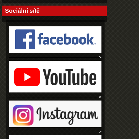
Sociální sítě