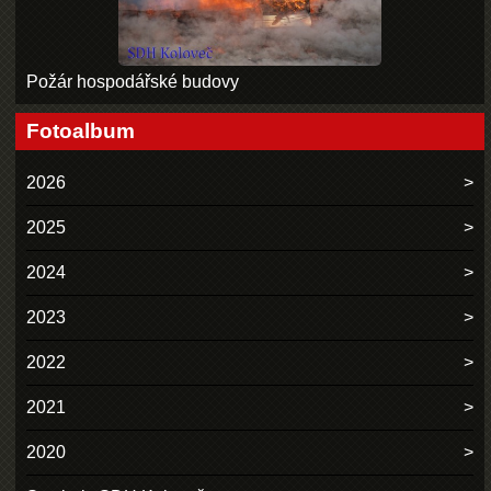
Požár hospodářské budovy
Fotoalbum
2026
2025
2024
2023
2022
2021
2020