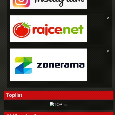
Toplist