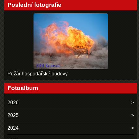
Poslední fotografie
Požár hospodářské budovy
Fotoalbum
2026
2025
2024