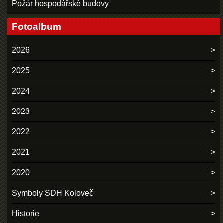
Požár hospodářské budovy
Fotoalbum
2026
2025
2024
2023
2022
2021
2020
Symboly SDH Koloveč
Historie