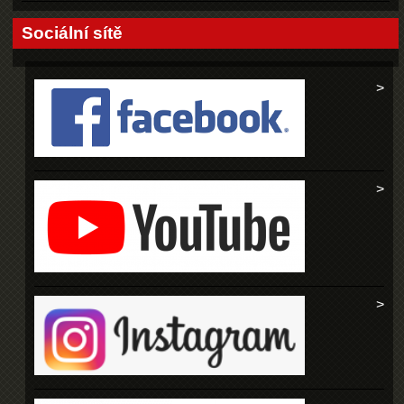
Sociální sítě