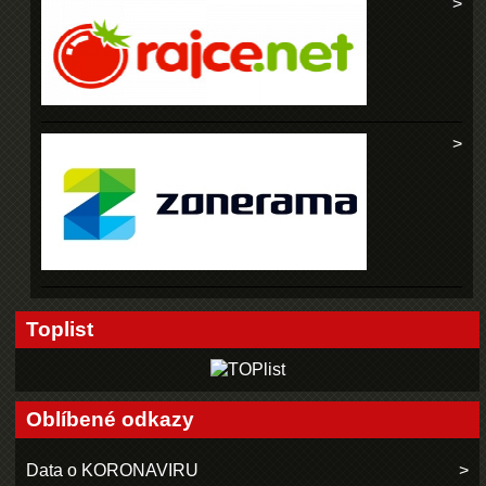
Toplist
Oblíbené odkazy
Data o KORONAVIRU