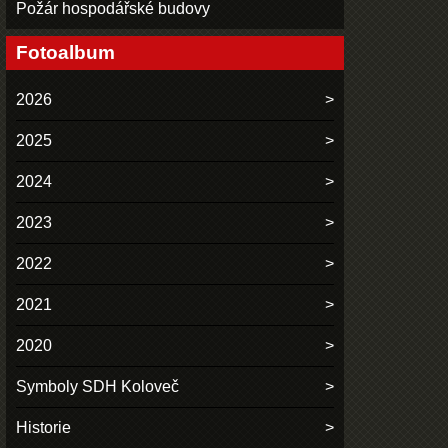
Požár hospodářské budovy
Fotoalbum
2026
2025
2024
2023
2022
2021
2020
Symboly SDH Koloveč
Historie