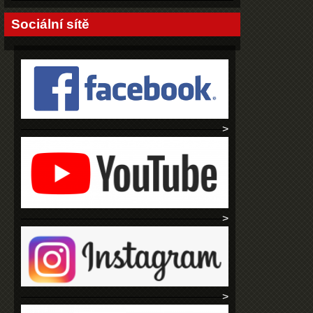
Sociální sítě