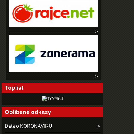
Toplist
Oblíbené odkazy
Data o KORONAVIRU