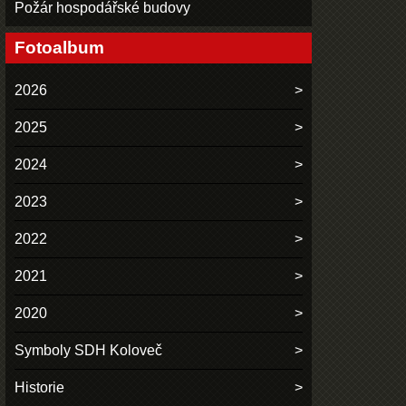
Požár hospodářské budovy
Fotoalbum
2026
2025
2024
2023
2022
2021
2020
Symboly SDH Koloveč
Historie