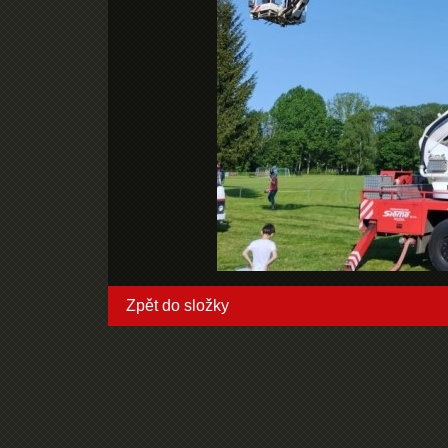
Zpět do složky