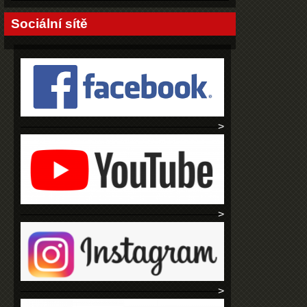
Sociální sítě