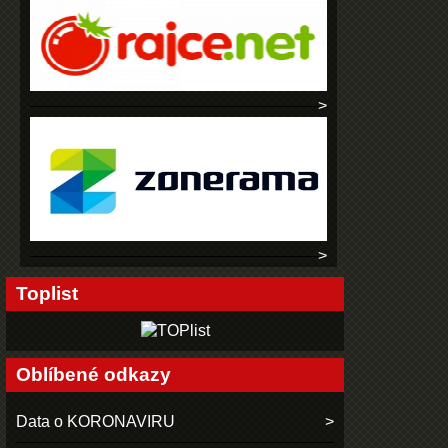
Toplist
Oblíbené odkazy
Data o KORONAVIRU