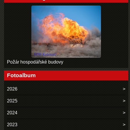
Požár hospodářské budovy
Fotoalbum
2026
2025
2024
2023