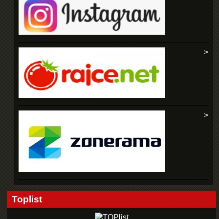
Toplist