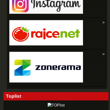
Toplist