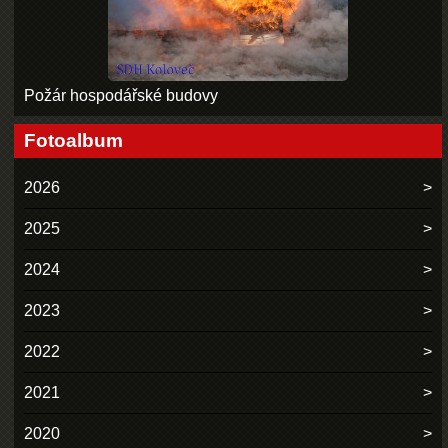
Požár hospodářské budovy
Fotoalbum
2026
2025
2024
2023
2022
2021
2020