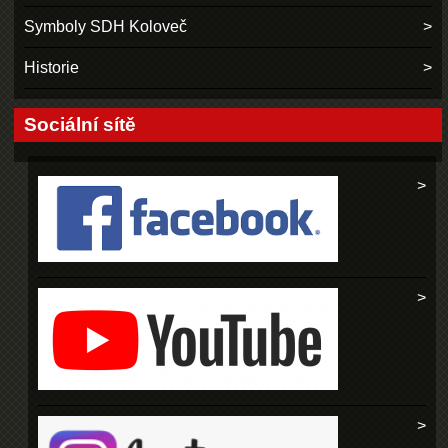
Symboly SDH Koloveč
Historie
Sociální sítě