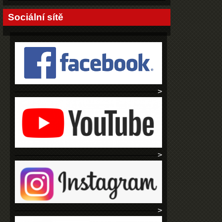
Sociální sítě