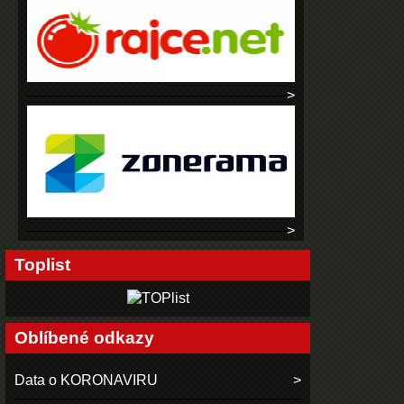
Toplist
Oblíbené odkazy
Data o KORONAVIRU