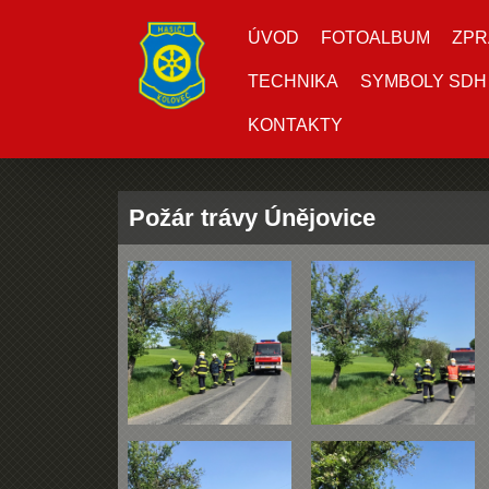
ÚVOD
FOTOALBUM
ZPR
TECHNIKA
SYMBOLY SDH
KONTAKTY
Požár trávy Únějovice