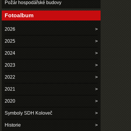
Požár hospodářské budovy
Fotoalbum
2026
2025
2024
2023
2022
2021
2020
Symboly SDH Koloveč
Historie