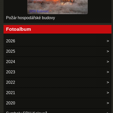
Požár hospodářské budovy
Fotoalbum
2026
2025
2024
2023
2022
2021
2020