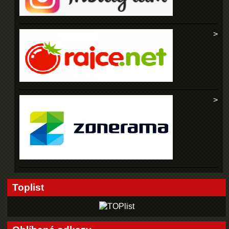
Toplist