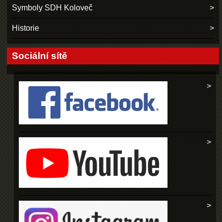
Symboly SDH Koloveč
Historie
Sociální sítě