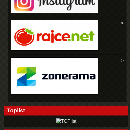
Toplist