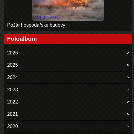
Požár hospodářské budovy
Fotoalbum
2026
2025
2024
2023
2022
2021
2020