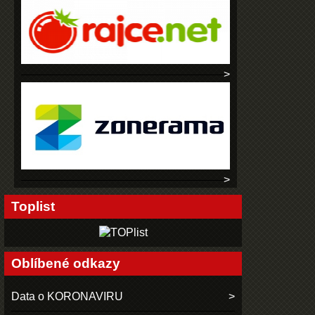
Toplist
Oblíbené odkazy
Data o KORONAVIRU