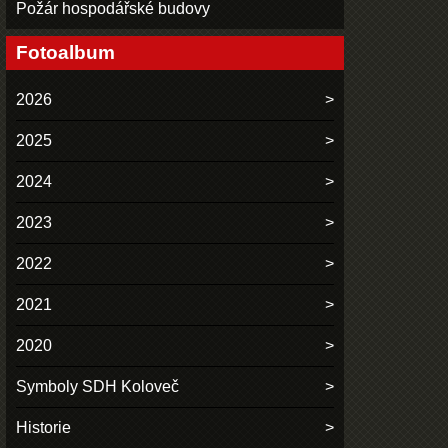
Požár hospodářské budovy
Fotoalbum
2026
2025
2024
2023
2022
2021
2020
Symboly SDH Koloveč
Historie