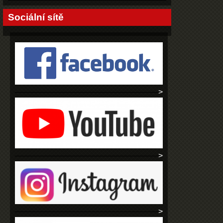
Sociální sítě