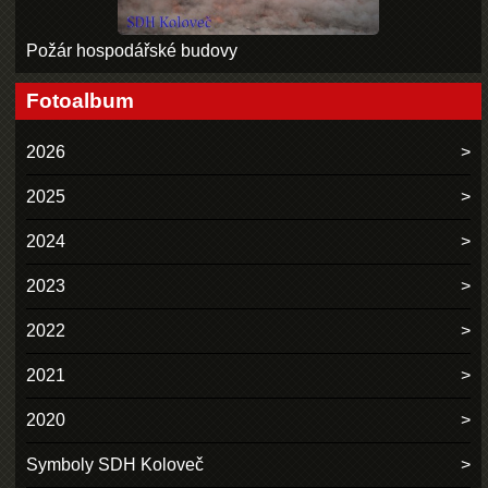
Požár hospodářské budovy
Fotoalbum
2026
2025
2024
2023
2022
2021
2020
Symboly SDH Koloveč