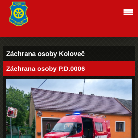
Záchrana osoby Koloveč
Záchrana osoby P.D.0006