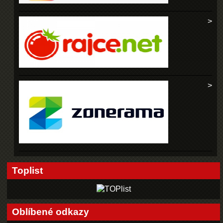
Toplist
Oblíbené odkazy