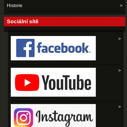
Historie
Sociální sítě