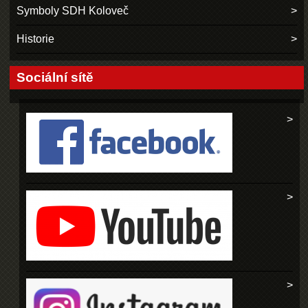
Symboly SDH Koloveč
Historie
Sociální sítě