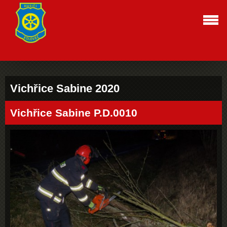
Vichřice Sabine 2020
Vichřice Sabine P.D.0010