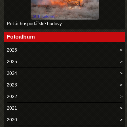
Požár hospodářské budovy
Fotoalbum
2026
2025
2024
2023
2022
2021
2020