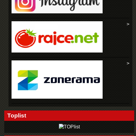
Toplist