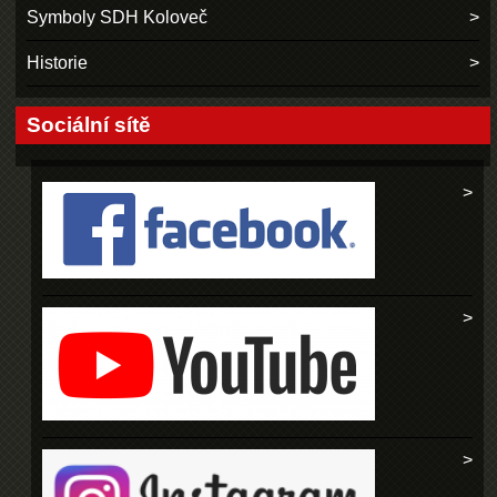
Symboly SDH Koloveč
Historie
Sociální sítě