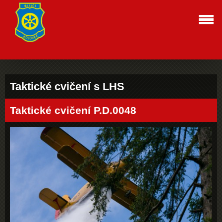
Taktické cvičení s LHS
Taktické cvičení P.D.0048