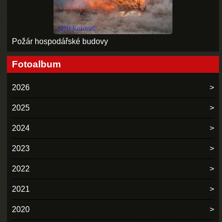
Požár hospodářské budovy
Fotoalbum
2026
2025
2024
2023
2022
2021
2020