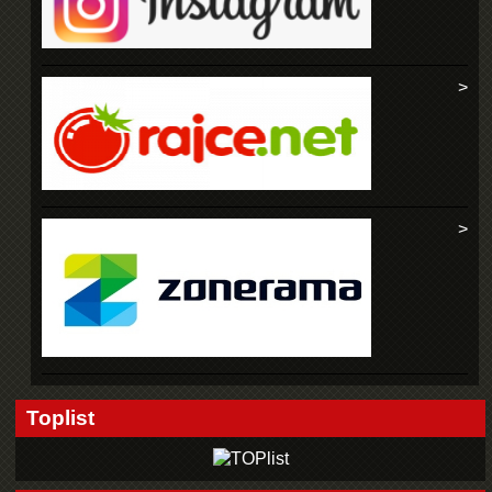
Toplist