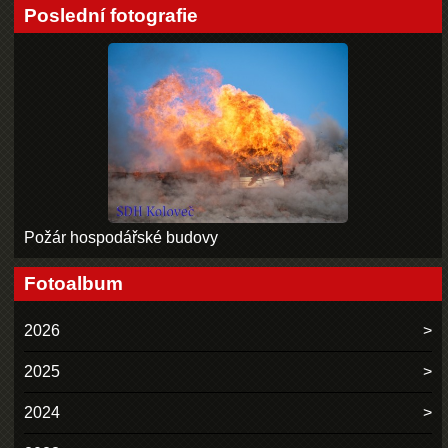
Poslední fotografie
Požár hospodářské budovy
Fotoalbum
2026
2025
2024