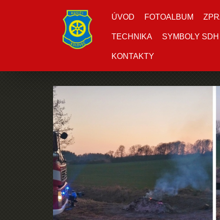
ÚVOD
FOTOALBUM
ZPR
TECHNIKA
SYMBOLY SDH
KONTAKTY