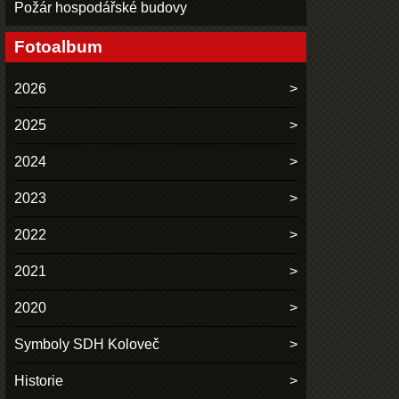
Požár hospodářské budovy
Fotoalbum
2026
2025
2024
2023
2022
2021
2020
Symboly SDH Koloveč
Historie