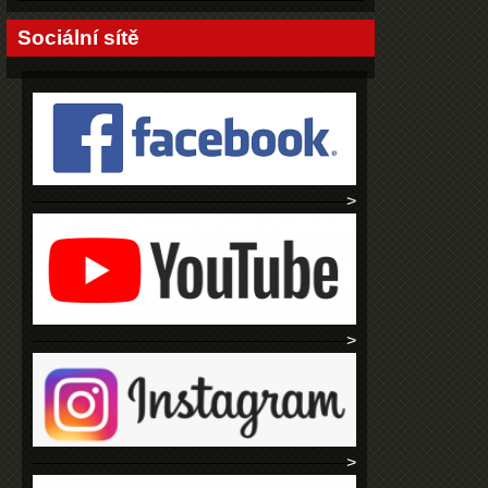
Sociální sítě