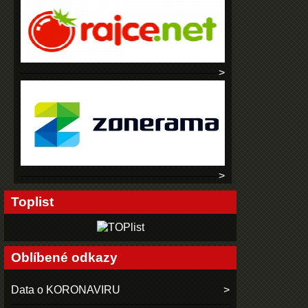
Toplist
Oblíbené odkazy
Data o KORONAVIRU