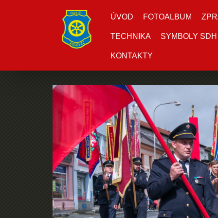
ÚVOD
FOTOALBUM
ZPR
TECHNIKA
SYMBOLY SDH
KONTAKTY