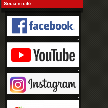
Sociální sítě