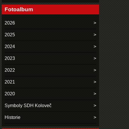
Fotoalbum
2026
2025
2024
2023
2022
2021
2020
Symboly SDH Koloveč
Historie