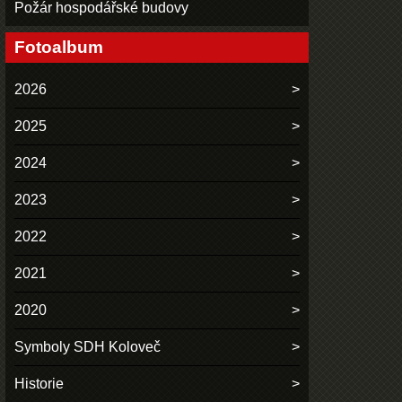
Požár hospodářské budovy
Fotoalbum
2026
2025
2024
2023
2022
2021
2020
Symboly SDH Koloveč
Historie