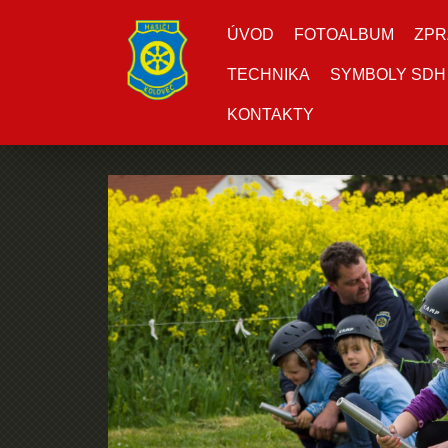
ÚVOD
FOTOALBUM
ZPR
TECHNIKA
SYMBOLY SDH
KONTAKTY