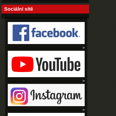
Sociální sítě