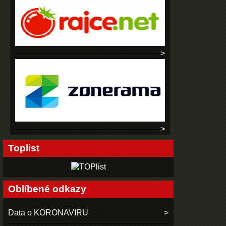
Toplist
Oblíbené odkazy
Data o KORONAVIRU