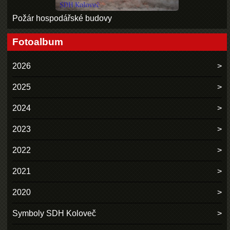
Požár hospodářské budovy
Fotoalbum
2026
2025
2024
2023
2022
2021
2020
Symboly SDH Koloveč