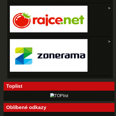
Toplist
Oblíbené odkazy