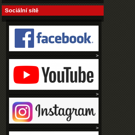
Sociální sítě