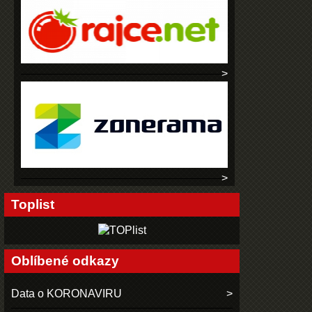
Toplist
Oblíbené odkazy
Data o KORONAVIRU