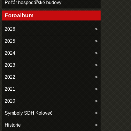
Požár hospodářské budovy
Fotoalbum
2026
2025
2024
2023
2022
2021
2020
Symboly SDH Koloveč
Historie