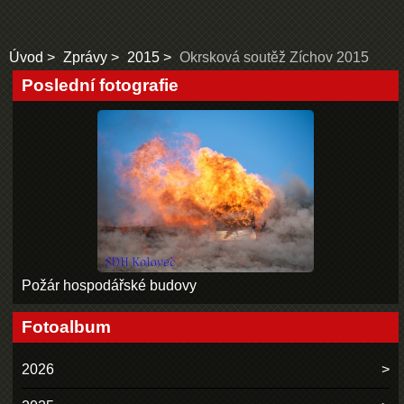
Úvod
Zprávy
2015
Okrsková soutěž Zíchov 2015
Poslední fotografie
Požár hospodářské budovy
Fotoalbum
2026