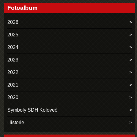
Fotoalbum
2026
2025
2024
2023
2022
2021
2020
Symboly SDH Koloveč
Historie