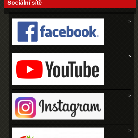
Sociální sítě