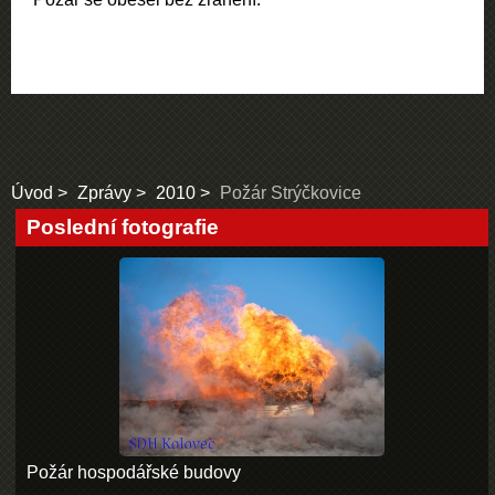
Úvod
Zprávy
2010
Požár Strýčkovice
Poslední fotografie
Požár hospodářské budovy