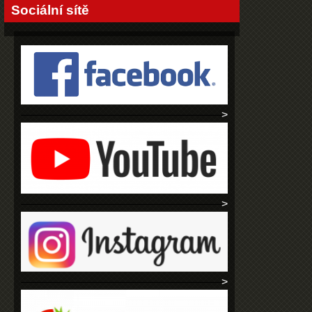
Sociální sítě