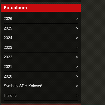
Fotoalbum
2026
2025
2024
2023
2022
2021
2020
Symboly SDH Koloveč
Historie